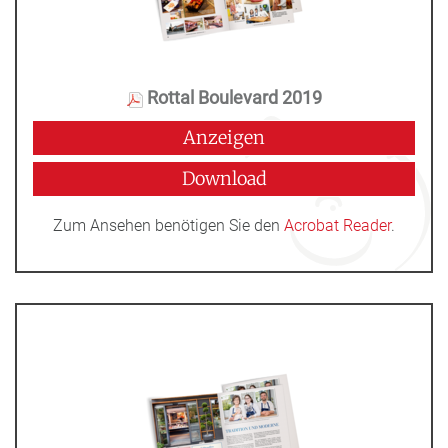
Rottal Boulevard 2019
Anzeigen
Download
Zum Ansehen benötigen Sie den
Acrobat Reader
.