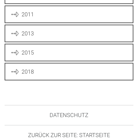
2011
2013
2015
2018
DATENSCHUTZ
ZURÜCK ZUR SEITE: STARTSEITE