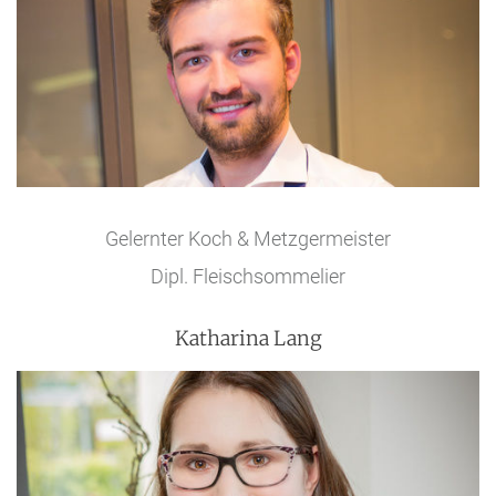
Gelernter Koch & Metzgermeister
Dipl. Fleischsommelier
Katharina Lang