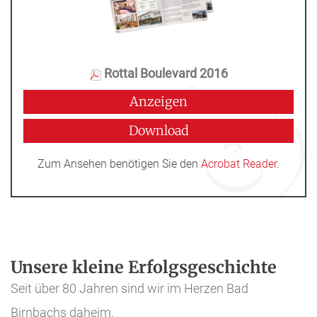
Rottal Boulevard 2016
Anzeigen
Download
Zum Ansehen benötigen Sie den
Acrobat Reader
.
Unsere kleine Erfolgsgeschichte
Seit über 80 Jahren sind wir im Herzen Bad
Birnbachs daheim.