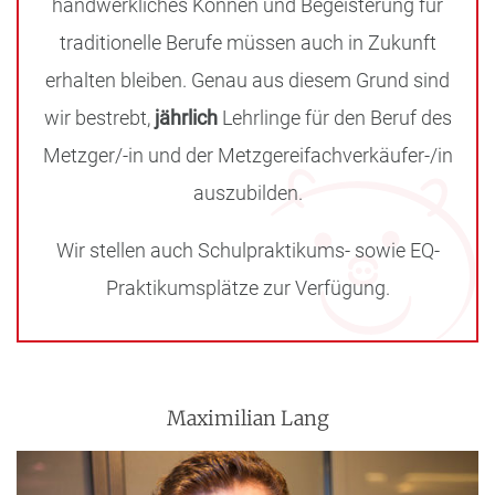
handwerkliches Können und Begeisterung für
traditionelle Berufe müssen auch in Zukunft
erhalten bleiben. Genau aus diesem Grund sind
wir bestrebt,
jährlich
Lehrlinge für den Beruf des
Metzger/-in und der Metzgereifachverkäufer-/in
auszubilden.
Wir stellen auch Schulpraktikums- sowie EQ-
Praktikumsplätze zur Verfügung.
Maximilian Lang